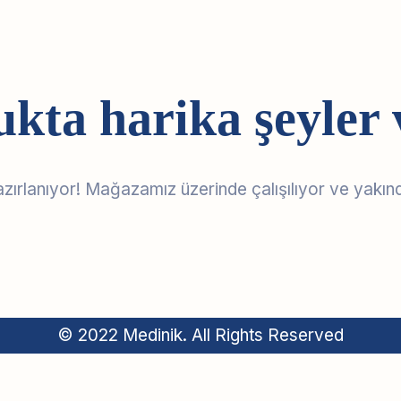
ukta harika şeyler 
azırlanıyor! Mağazamız üzerinde çalışılıyor ve yakın
© 2022 Medinik. All Rights Reserved